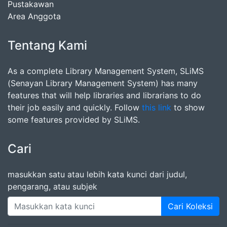
Pustakawan
Area Anggota
Tentang Kami
As a complete Library Management System, SLiMS
(Senayan Library Management System) has many
features that will help libraries and librarians to do
their job easily and quickly. Follow
this link
to show
some features provided by SLiMS.
Cari
masukkan satu atau lebih kata kunci dari judul,
pengarang, atau subjek
Cari Koleksi